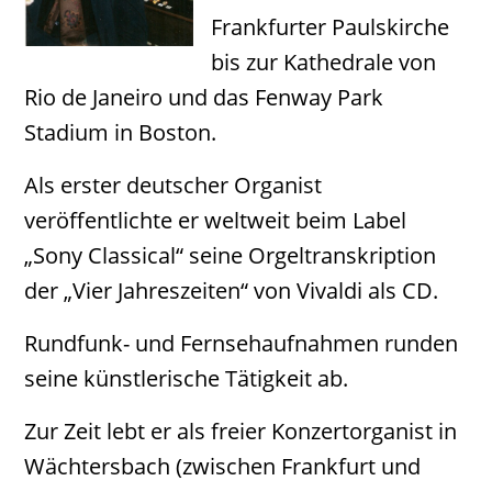
Frankfurter Paulskirche
bis zur Kathedrale von
Rio de Janeiro und das Fenway Park
Stadium in Boston.
Als erster deutscher Organist
veröffentlichte er weltweit beim Label
„Sony Classical“ seine Orgeltranskription
der „Vier Jahreszeiten“ von Vivaldi als CD.
Rundfunk- und Fernsehaufnahmen runden
seine künstlerische Tätigkeit ab.
Zur Zeit lebt er als freier Konzertorganist in
Wächtersbach (zwischen Frankfurt und