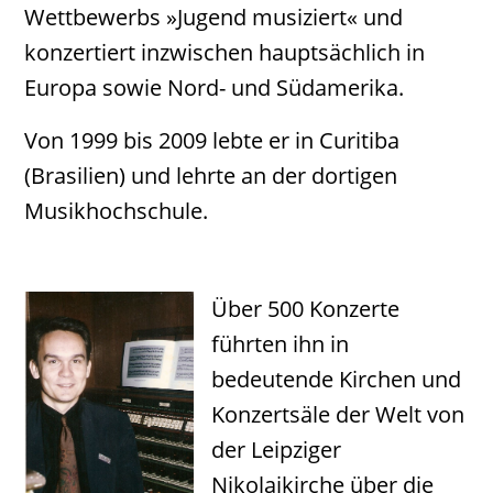
Wettbewerbs »Jugend musiziert« und
konzertiert inzwischen hauptsächlich in
Europa sowie Nord- und Südamerika.
Von 1999 bis 2009 lebte er in Curitiba
(Brasilien) und lehrte an der dortigen
Musikhochschule.
Über 500 Konzerte
führten ihn in
bedeutende Kirchen und
Konzertsäle der Welt von
der Leipziger
Nikolaikirche über die