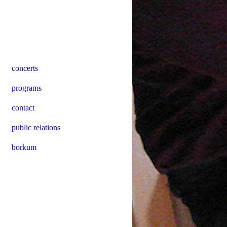
concerts
programs
contact
public relations
borkum